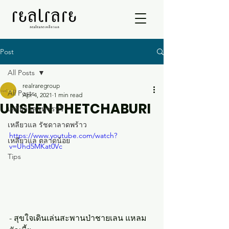
Post
All Posts
realraregroup
All Posts
Apr 4, 2021
1 min read
UNSEEN PHETCHABURI
เหลียวแล เพชรบุรี
เหลียวแล รัชดาลาดพร้าว
https://www.youtube.com/watch?
เหลียวแล ตลาดน้อย
v=Uhd5MKat0Vc
Tips
- สุขใจเดินเล่นสะพานป่าชายเลน แหลม