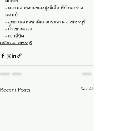
ผักเบี้ย
- ความสวยงามของฝูงผีเสื้อ ที่บ้านกร่าง
แคมป์ 
- อุทยานแห่งชาติแก่งกระจาน จ.เพชรบุรี
- ถ้ำเขาหลวง
- เขาอีบิด
เหลียวแล เพชรบุรี
See All
Recent Posts