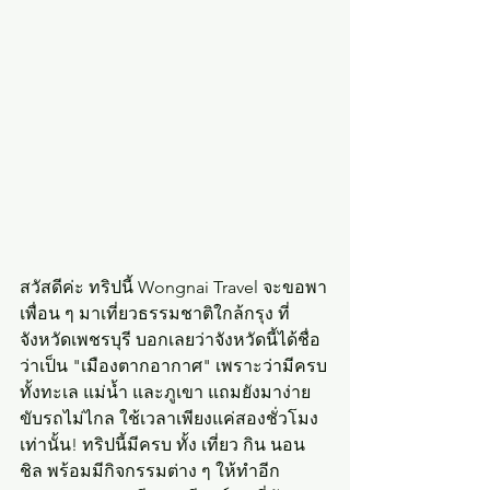
สวัสดีค่ะ ทริปนี้ Wongnai Travel จะขอพา
เพื่อน ๆ มาเที่ยวธรรมชาติใกล้กรุง ที่
จังหวัดเพชรบุรี บอกเลยว่าจังหวัดนี้ได้ชื่อ
ว่าเป็น "เมืองตากอากาศ" เพราะว่ามีครบ
ทั้งทะเล แม่น้ำ และภูเขา แถมยังมาง่าย 
ขับรถไม่ไกล ใช้เวลาเพียงแค่สองชั่วโมง
เท่านั้น! ทริปนี้มีครบ ทั้ง เที่ยว กิน นอน 
ชิล พร้อมมีกิจกรรมต่าง ๆ ให้ทำอีก