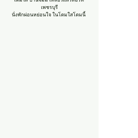
เพชรบุรี
นั่งพักผ่อนหย่อนใจ ในโดมใสโดมนี้ 