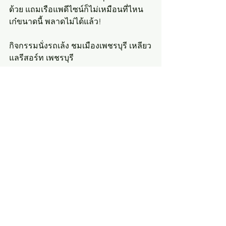
ด้วย แถมเรือแพดีไซน์ก็ไม่เหมือนที่ไหน 
เก๋ขนาดนี้ พลาดไม่ได้แล้ว!
กิจกรรมนั่งรถเล้ง ชมเมืองเพชรบุรี เหลียว
แลรีสอร์ท เพชรบุรี
นั่งรถเล้งชมเมืองเพชรบุรี แบบชิล ๆ
กิจกรรมพายเรือแพ เหลียวแลรีสอร์ท 
เพชรบุรี