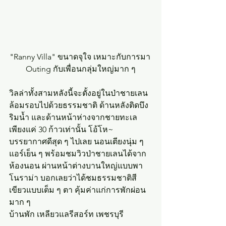
"Ranny Villa" ขนาดจุใจ เหมาะกับการมา 
Outing กับเพื่อนกลุ่มใหญ่มาก ๆ
วิลล่าทั้งสามหลังนี้จะตั้งอยู่ในป่าชายเลน 
ล้อมรอบไปด้วยธรรมชาติ ด้านหลังติดบึง
ริมน้ำ และด้านหน้าห่างจากชายทะเล
เพียงแค่ 30 ก้าวเท่านั้น โอ้โห~ 
บรรยากาศดีสุด ๆ ไปเลย นอนเตียงนุ่ม ๆ 
แอร์เย็น ๆ พร้อมชมวิวป่าชายเลนได้จาก
ห้องนอน ผ่านหน้าต่างบานใหญ่แบบพา
โนราม่า บอกเลยว่าได้ชมธรรมชาติสี
เขียวแบบเต็ม ๆ ตา คุ้มค่าแก่การพักผ่อน
มาก ๆ
บ้านพัก เหลียวแลรีสอร์ท เพชรบุรี