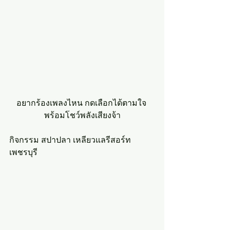
อยากร้องเพลงไหน กดเลือกได้ตามใจ 
พร้อมโชว์พลังเสียงจ้า
กิจกรรม สปาปลา เหลียวแลรีสอร์ท 
เพชรบุรี