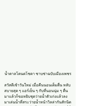
น้ำตาลโตนดโซดา ซาบซ่าฉบับเมืองเพชร
สวัสดีเช้าวันใหม่ เมื่อคืนนอนเต็มตื่น หลับ
สบายสุด ๆ แอร์เย็น ๆ กับที่นอนนุ่ม ๆ ตื่น
มาแล้วก็ขอหยิบชุดว่ายน้ำตัวเก่งแล้วลง
มาเล่นน้ำที่สระว่ายน้ำหน้าวิลล่ากันสักนิด